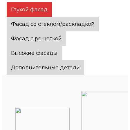
Глухой фасад
Фасад со стеклом/раскладкой
Фасад с решеткой
Высокие фасады
Дополнительные детали