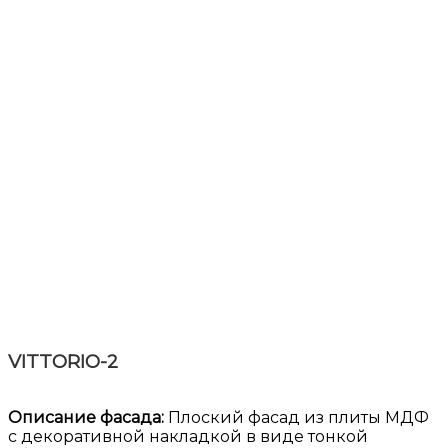
VITTORIO-2
Описание фасада:
Плоский фасад из плиты МДФ
с декоративной накладкой в виде тонкой