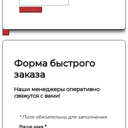
Отправить
×
Форма быстрого
заказа
Наши менеджеры оперативно
свяжутся с вами!
* Поля обязательны для заполнения
Ваше имя
*