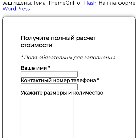
защищены. Тема: ThemeGrill от
Flash
. На платформе
WordPress
Получите полный расчет
стоимости
* Поля обязательны для заполнения
Ваше имя
*
Контактный номер телефона
*
Укажите размеры и количество