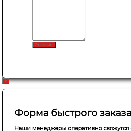
Отправить
×
Форма быстрого заказ
Наши менеджеры оперативно свяжутся 