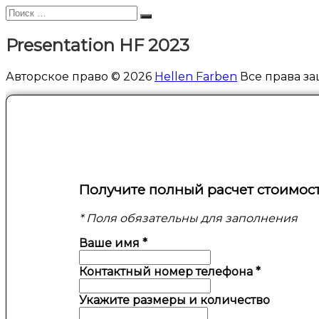
Искать:
Поиск
Presentation HF 2023
Авторское право © 2026
Hellen Farben
Все права за
Получите полный расчет стоимос
* Поля обязательны для заполнения
Ваше имя
*
Контактный номер телефона
*
Укажите размеры и количество