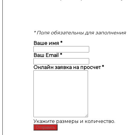
* Поля обязательны для заполнения
Ваше имя
*
Ваш Email
*
Онлайн заявка на просчет
*
Укажите размеры и количество.
Отправить