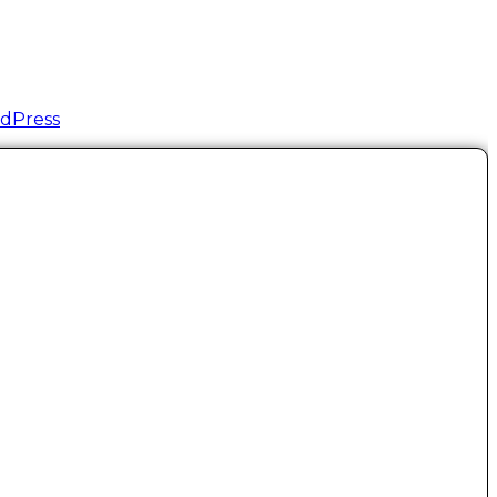
dPress