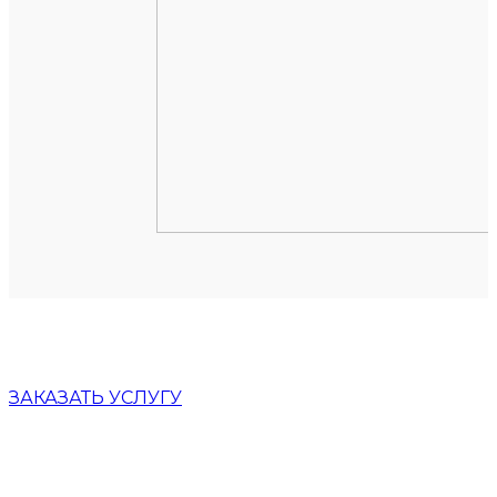
ЗАКАЗАТЬ УСЛУГУ