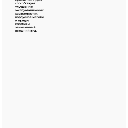
способствует
улучшению
эксплуатационных
характеристик
корпусной мебели
и придает
изделиям
законченный
внешний вид.