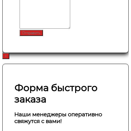
Отправить
×
Форма быстрого
заказа
Наши менеджеры оперативно
свяжутся с вами!