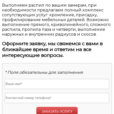
Выполняем распил по вашим замерам, при
необходимости предлагаем полный комплекс
сопутствующих услуг: кромление, присадку,
профилирование мебельных деталей. Возможно
выполнение прямого, криволинейного, сложного
распила, пропила паза и четверти, выполнение
наружных и внутренних радиусов и скосов.
Оформите заявку, мы свяжемся с вами в
ближайшее время и ответим на все
интересующие вопросы.
* Поля обязательны для заполнения
ЗАКАЗАТЬ УСЛУГУ