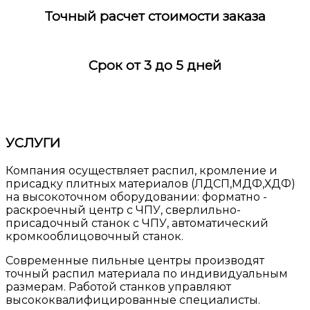
Точный расчет стоимости заказа
Срок от 3 до 5 дней
УСЛУГИ
Компания осуществляет распил, кромление и
присадку плитных материалов (ЛДСП,МДФ,ХДФ)
на высокоточном оборудовании: форматно -
раскроечный центр с ЧПУ, сверлильно-
присадочный станок с ЧПУ, автоматический
кромкооблицовочный станок.
Современные пильные центры производят
точный распил материала по индивидуальным
размерам. Работой станков управляют
высококвалифицированные специалисты.