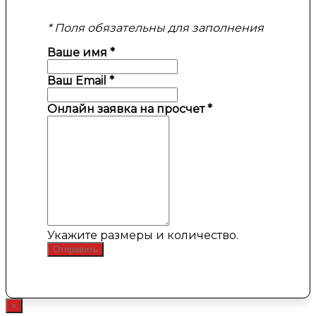
* Поля обязательны для заполнения
Ваше имя
*
Ваш Email
*
Онлайн заявка на просчет
*
Укажите размеры и количество.
Отправить
×