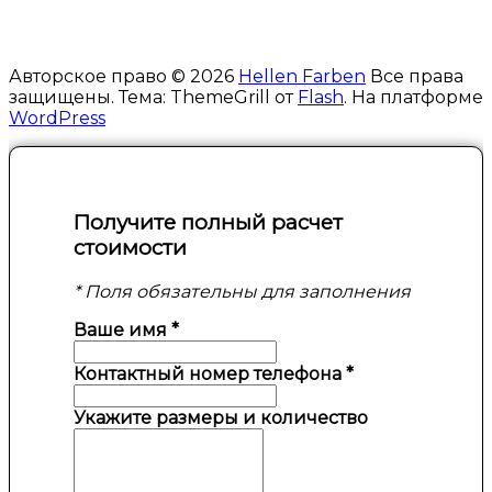
Авторское право © 2026
Hellen Farben
Все права
защищены. Тема: ThemeGrill от
Flash
. На платформе
WordPress
Получите полный расчет
стоимости
* Поля обязательны для заполнения
Ваше имя
*
Контактный номер телефона
*
Укажите размеры и количество