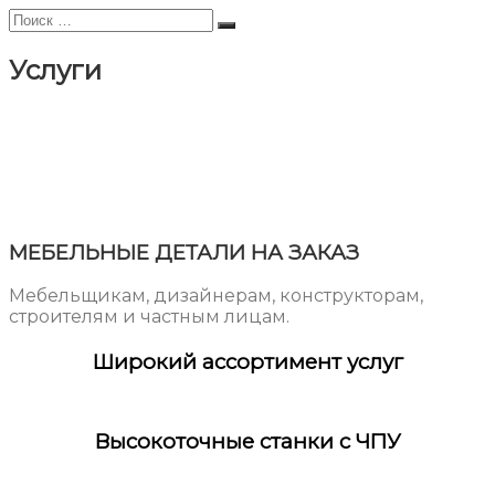
Искать:
Поиск
Услуги
МЕБЕЛЬНЫЕ ДЕТАЛИ НА ЗАКАЗ
Мебельщикам, дизайнерам, конструкторам,
строителям и частным лицам.
Широкий ассортимент услуг
Высокоточные станки с ЧПУ