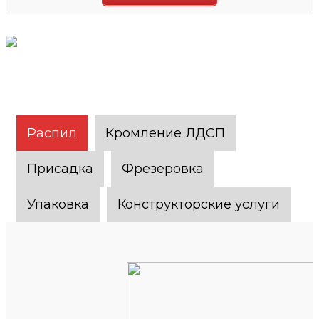
Распил
Кромление ЛДСП
Присадка
Фрезеровка
Упаковка
Конструкторские услуги