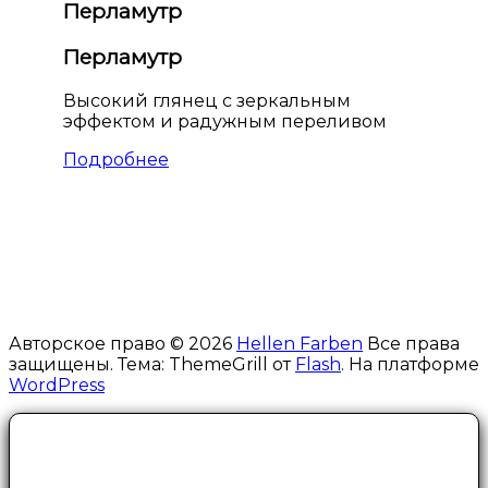
Перламутр
Перламутр
Высокий глянец с зеркальным
эффектом и радужным переливом
Подробнее
Авторское право © 2026
Hellen Farben
Все права
защищены. Тема: ThemeGrill от
Flash
. На платформе
WordPress