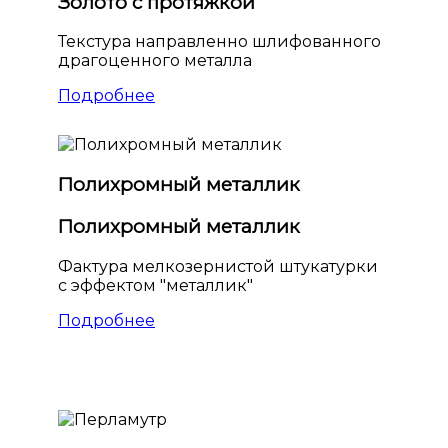
Золото с протяжкой
Текстура направленно шлифованного
драгоценного металла
Подробнее
Полихромный металлик
Полихромный металлик
Фактура мелкозернистой штукатурки
с эффектом "металлик"
Подробнее