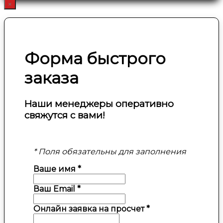
×
Форма быстрого
заказа
Наши менеджеры оперативно
свяжутся с вами!
* Поля обязательны для заполнения
Ваше имя
*
Ваш Email
*
Онлайн заявка на просчет
*