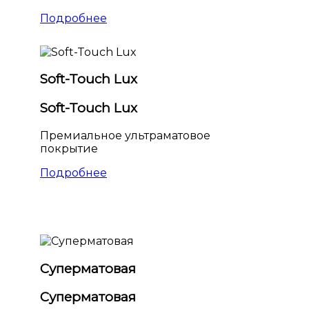
Подробнее
Soft-Touch Lux
Soft-Touch Lux
Премиальное ультраматовое
покрытие
Подробнее
Суперматовая
Суперматовая