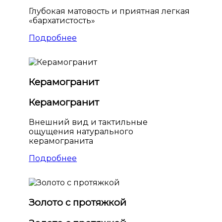
Глубокая матовость и приятная легкая
«бархатистость»
Подробнее
Керамогранит
Керамогранит
Внешний вид и тактильные
ощущения натурального
керамогранита
Подробнее
Золото с протяжкой