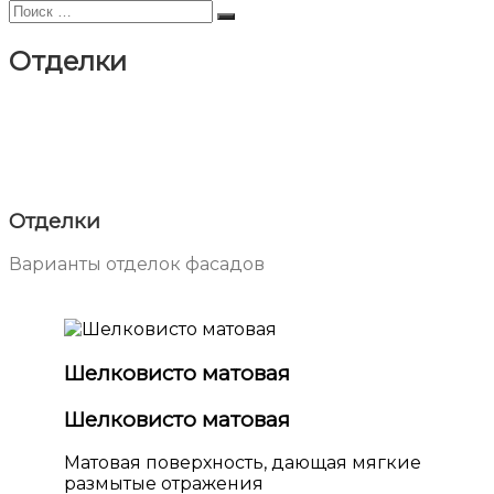
Искать:
Поиск
Отделки
Отделки
Варианты отделок фасадов
Шелковисто матовая
Шелковисто матовая
Матовая поверхность, дающая мягкие
размытые отражения