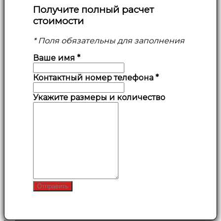
Получите полный расчет
стоимости
* Поля обязательны для заполнения
Ваше имя
*
Контактный номер телефона
*
Укажите размеры и количество
Отправить