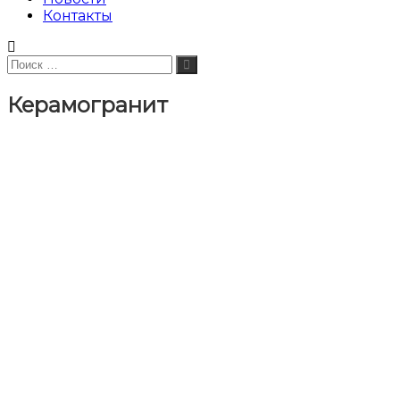
Контакты
Искать:
Поиск
Керамогранит