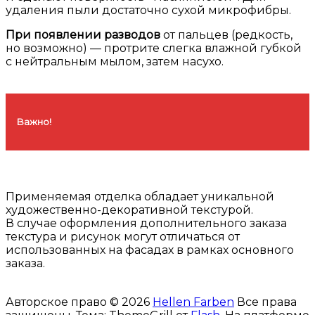
удаления пыли достаточно сухой микрофибры.
При появлении разводов
от пальцев (редкость,
но возможно) — протрите слегка влажной губкой
с нейтральным мылом, затем насухо.
Важно!
Применяемая отделка обладает уникальной
художественно-декоративной текстурой.
В случае оформления дополнительного заказа
текстура и рисунок могут отличаться от
использованных на фасадах в рамках основного
заказа.
Авторское право © 2026
Hellen Farben
Все права