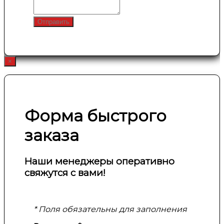
Отправить
×
Форма быстрого
заказа
Наши менеджеры оперативно
свяжутся с вами!
* Поля обязательны для заполнения