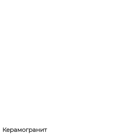
Керамогранит