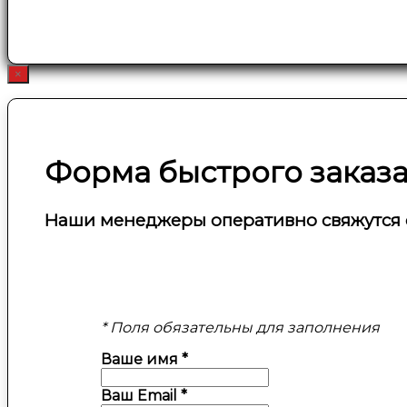
×
Форма быстрого заказ
Наши менеджеры оперативно свяжутся 
* Поля обязательны для заполнения
Ваше имя
*
Ваш Email
*