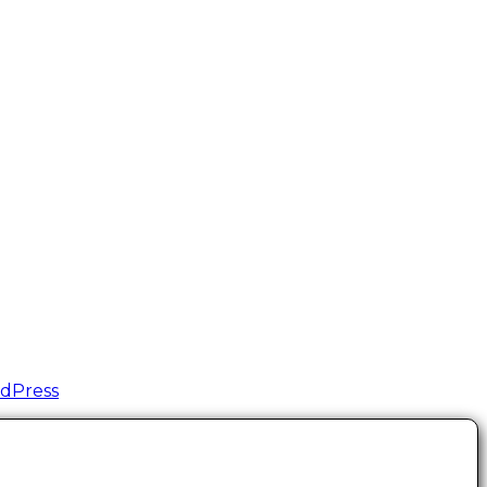
dPress