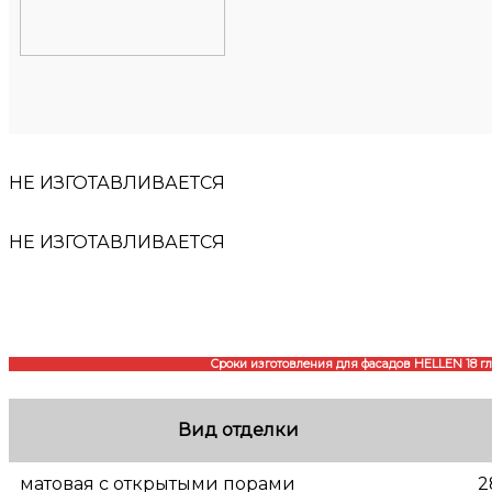
НЕ ИЗГОТАВЛИВАЕТСЯ
НЕ ИЗГОТАВЛИВАЕТСЯ
Сроки изготовления для фасадов HELLEN 18 г
Вид отделки
матовая с открытыми порами
2