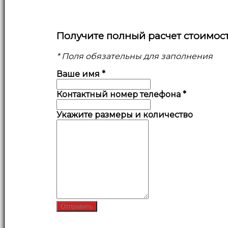
Получите полный расчет стоимос
* Поля обязательны для заполнения
Ваше имя
*
Контактный номер телефона
*
Укажите размеры и количество
Отправить