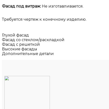
Фасад под витраж:
Не изготавливается.
Требуется чертеж к конечному изделию.
Глухой фасад
Фасад со стеклом/раскладкой
Фасад с решеткой
Высокие фасады
Дополнительные детали