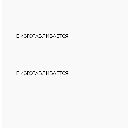
НЕ ИЗГОТАВЛИВАЕТСЯ
НЕ ИЗГОТАВЛИВАЕТСЯ