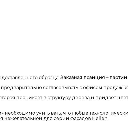
редоставленного образца.
Заказная позиция – партии 
предварительно согласовывать с офисом продаж к
торая проникает в структуру дерева и придает цвет
» необходимо учитывать, что любые технологическ
я нежелательной для серии фасадов Hellen.