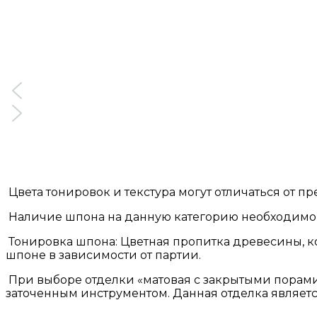
Цвета тонировок и текстура могут отличаться от п
Наличие шпона на данную категорию необходимо 
Тонировка шпона: Цветная пропитка древесины, ко
шпоне в зависимости от партии.
При выборе отделки «матовая с закрытыми порами
заточенным инструментом. Данная отделка являетс