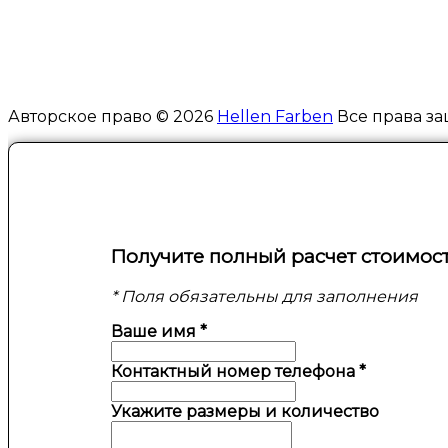
Авторское право © 2026
Hellen Farben
Все права за
Получите полный расчет стоимос
* Поля обязательны для заполнения
Ваше имя
*
Контактный номер телефона
*
Укажите размеры и количество