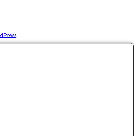
dPress