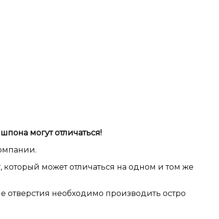
шпона могут отличаться!
омпании.
, который может отличаться на одном и том же
ие отверстия необходимо производить остро