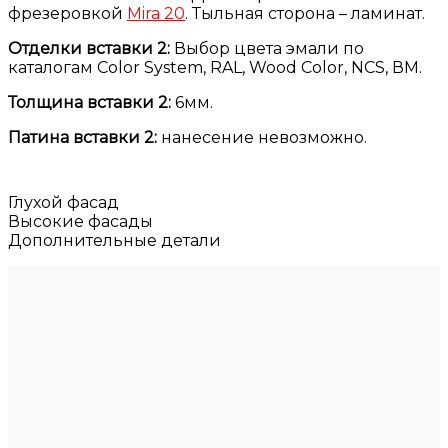
фрезеровкой
Mira 20
. Тыльная сторона – ламинат.
Отделки вставки 2:
Выбор цвета эмали по
каталогам Color System, RAL, Wood Color, NCS, ВМ.
Толщина вставки 2:
6мм.
Патина вставки 2:
нанесение невозможно.
Глухой фасад
Высокие фасады
Дополнительные детали