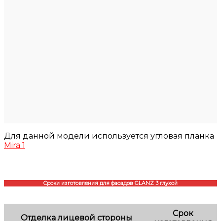
Для данной модели используется угловая планка
Mira 1
Сроки изготовления для фасадов GLANZ 3 глухой
Срок
Отделка лицевой стороны