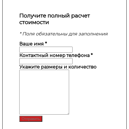
Получите полный расчет
стоимости
* Поля обязательны для заполнения
Ваше имя
*
Контактный номер телефона
*
Укажите размеры и количество
Отправить