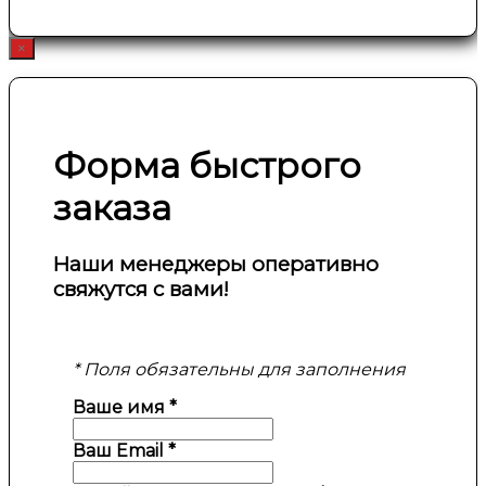
×
Форма быстрого
заказа
Наши менеджеры оперативно
свяжутся с вами!
* Поля обязательны для заполнения
Ваше имя
*
Ваш Email
*