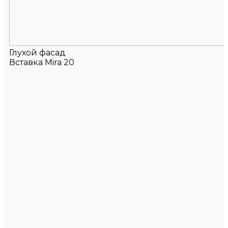
Глухой фасад
Вставка Mira 20