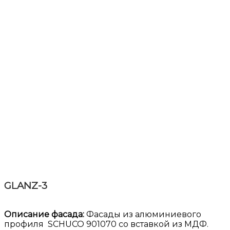
GLANZ-3
Описание фасада:
Фасады из алюминиевого
профиля SCHUCO 901070 со вставкой из МДФ.