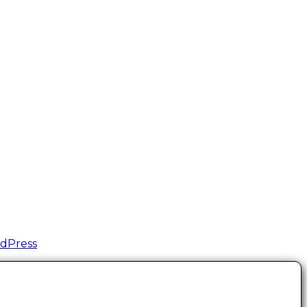
dPress