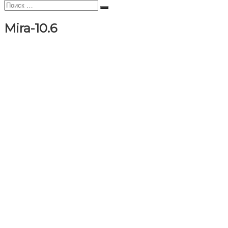
Искать:
Поиск
Mira-10.6