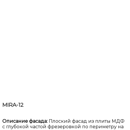
MIRA-12
Описание фасада:
Плоский фасад из плиты МДФ
с глубокой частой фрезеровкой по периметру на