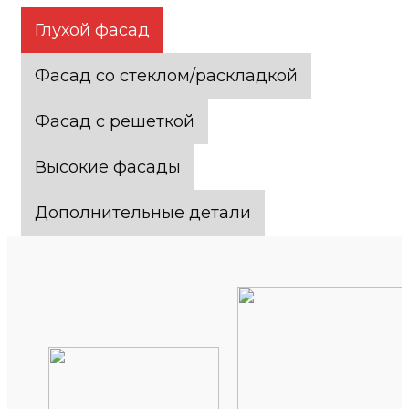
Глухой фасад
Фасад со стеклом/раскладкой
Фасад с решеткой
Высокие фасады
Дополнительные детали