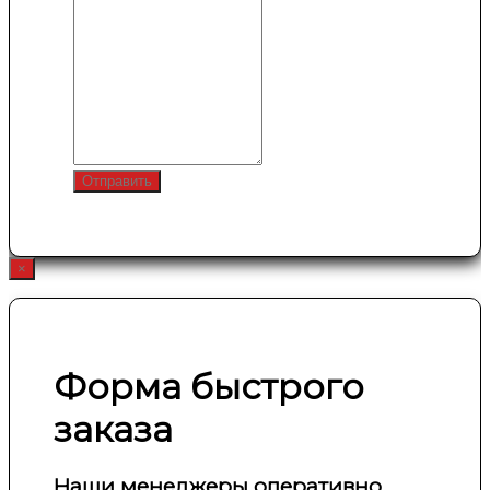
Отправить
×
Форма быстрого
заказа
Наши менеджеры оперативно