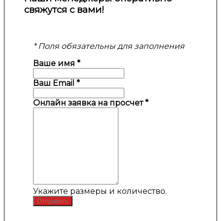
свяжутся с вами!
* Поля обязательны для заполнения
Ваше имя
*
Ваш Email
*
Онлайн заявка на просчет
*
Укажите размеры и количество.
Отправить