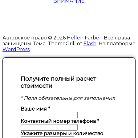
ВНИМАНИЕ
Авторское право © 2026
Hellen Farben
Все права
защищены. Тема: ThemeGrill от
Flash
. На платформе
WordPress
Получите полный расчет
стоимости
* Поля обязательны для заполнения
Ваше имя
*
Контактный номер телефона
*
Укажите размеры и количество