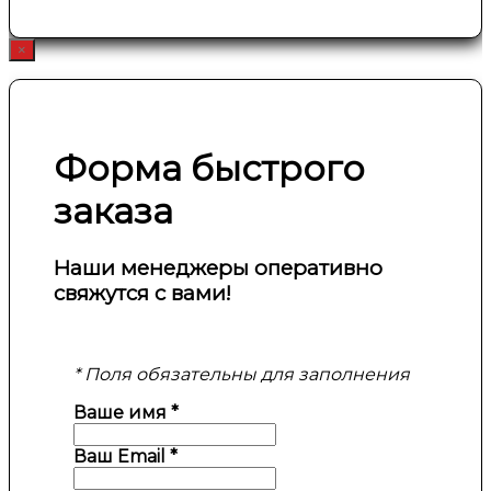
×
Форма быстрого
заказа
Наши менеджеры оперативно
свяжутся с вами!
* Поля обязательны для заполнения
Ваше имя
*
Ваш Email
*