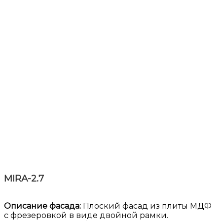
MIRA-2.7
Описание фасада:
Плоский фасад из плиты МДФ
с фрезеровкой в виде двойной рамки.