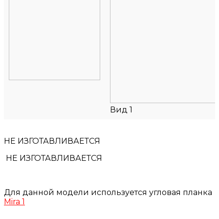
Вид 1
НЕ ИЗГОТАВЛИВАЕТСЯ
НЕ ИЗГОТАВЛИВАЕТСЯ
Для данной модели используется угловая планка
Mira 1