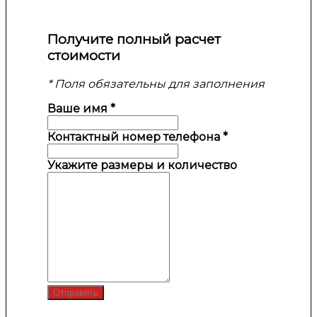
Получите полный расчет
стоимости
* Поля обязательны для заполнения
Ваше имя
*
Контактный номер телефона
*
Укажите размеры и количество
Отправить