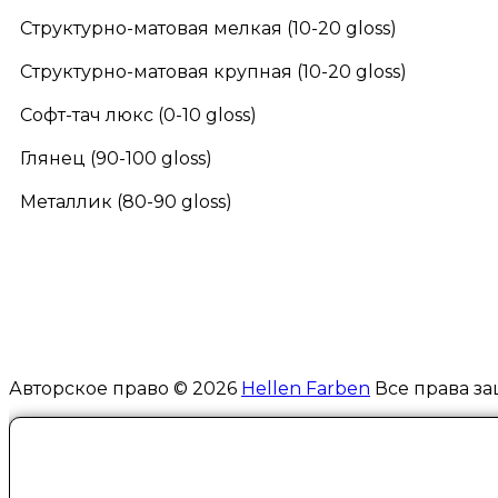
Структурно-матовая мелкая (10-20 gloss)
Структурно-матовая крупная (10-20 gloss)
Софт-тач люкс (0-10 gloss)
Глянец (90-100 gloss)
Металлик (80-90 gloss)
Авторское право © 2026
Hellen Farben
Все права за