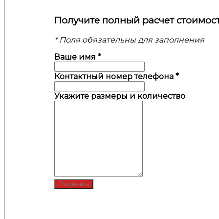
Получите полный расчет стоимос
* Поля обязательны для заполнения
Ваше имя
*
Контактный номер телефона
*
Укажите размеры и количество
Отправить