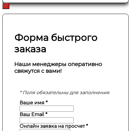
×
Форма быстрого
заказа
Наши менеджеры оперативно
свяжутся с вами!
* Поля обязательны для заполнения
Ваше имя
*
Ваш Email
*
Онлайн заявка на просчет
*