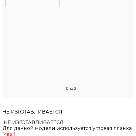
Вид 2
НЕ ИЗГОТАВЛИВАЕТСЯ
НЕ ИЗГОТАВЛИВАЕТСЯ
Для данной модели используется угловая планка
Mira 1