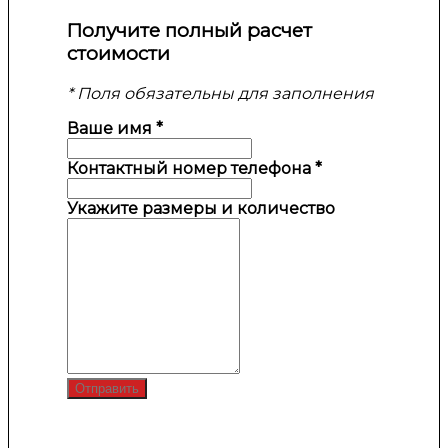
Получите полный расчет
стоимости
* Поля обязательны для заполнения
Ваше имя
*
Контактный номер телефона
*
Укажите размеры и количество
Отправить