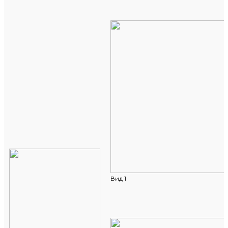
Вид 1